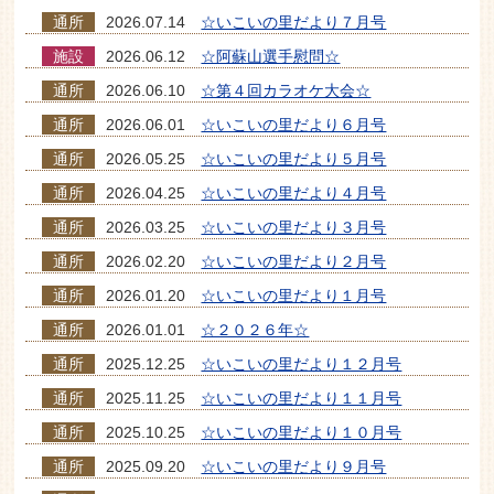
老人ホーム いこいの里
通所
2026.07.14
☆いこいの里だより７月号
施設
2026.06.12
☆阿蘇山選手慰問☆
通所
2026.06.10
☆第４回カラオケ大会☆
通所
2026.06.01
☆いこいの里だより６月号
通所
2026.05.25
☆いこいの里だより５月号
通所
2026.04.25
☆いこいの里だより４月号
通所
2026.03.25
☆いこいの里だより３月号
通所
2026.02.20
☆いこいの里だより２月号
通所
2026.01.20
☆いこいの里だより１月号
通所
2026.01.01
☆２０２６年☆
通所
2025.12.25
☆いこいの里だより１２月号
通所
2025.11.25
☆いこいの里だより１１月号
通所
2025.10.25
☆いこいの里だより１０月号
通所
2025.09.20
☆いこいの里だより９月号