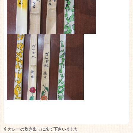
カレーの炊き出しに来て下さいました