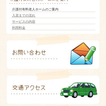
老人ホーム いこいの里
介護付有料老人ホームのご案内
入居までの流れ
サービスの内容
利用料金