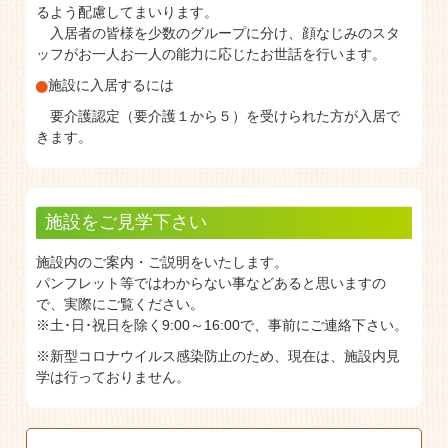
るよう配慮してまいります。
入居者の皆様を少数のグループに分け、顔なじみのスタ
ッフがお一人お一人の能力に応じたお世話を行います。
施設に入居するには
要介護認定（要介護１から５）を受けられた方が入居で
きます。
施設をご見学下さい
施設内のご案内・ご説明をいたします。
パンフレット等ではわからない事などあると思いますの
で、実際にご覧ください。
※土･日･祝日を除く9:00～16:00で、事前にご連絡下さい。
※新型コロナウイルス感染防止のため、現在は、施設内見
学は行っておりません。