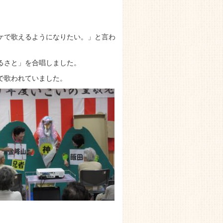
ケで歌えるようになりたい。」と言わ
るさと」を合唱しました。
で歌われていました。