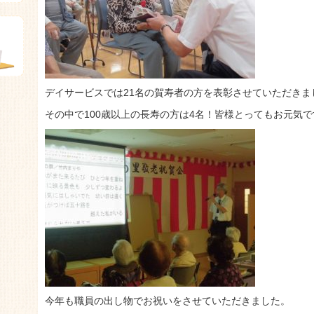
デイサービスでは21名の賀寿者の方を表彰させていただきま
その中で100歳以上の長寿の方は4名！皆様とってもお元気で
今年も職員の出し物でお祝いをさせていただきました。