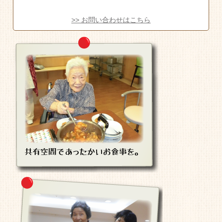
>> お問い合わせはこちら