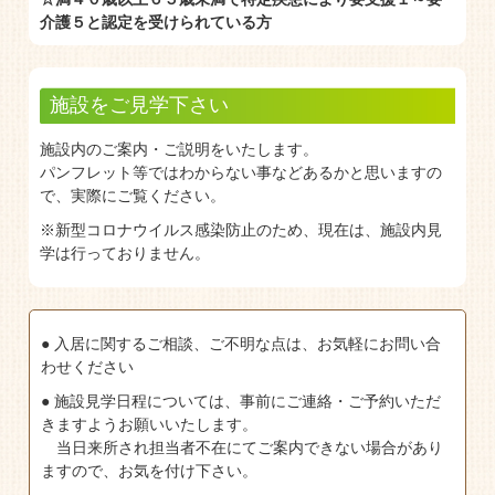
介護５と認定を受けられている方
施設をご見学下さい
施設内のご案内・ご説明をいたします。
パンフレット等ではわからない事などあるかと思いますの
で、実際にご覧ください。
※新型コロナウイルス感染防止のため、現在は、施設内見
学は行っておりません。
● 入居に関するご相談、ご不明な点は、お気軽にお問い合
わせください
● 施設見学日程については、事前にご連絡・ご予約いただ
きますようお願いいたします。
当日来所され担当者不在にてご案内できない場合があり
ますので、お気を付け下さい。