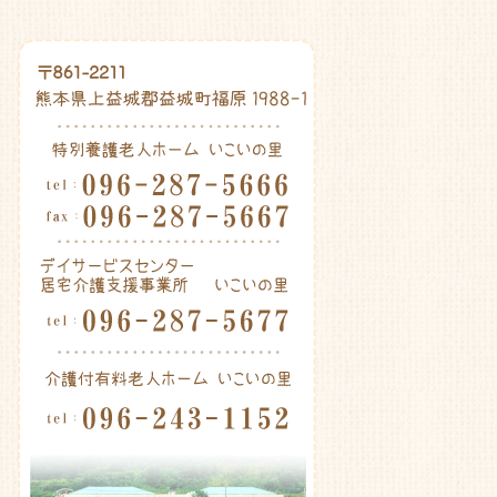
Post navigation