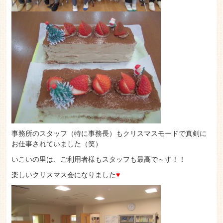
事務所のスタッフ（特に事務長）もクリスマスモードで真剣に
お仕事されていました（笑）
いこいの里は、ご利用者様もスタッフも最高で～す！！
楽しいクリスマス会になりました
♥