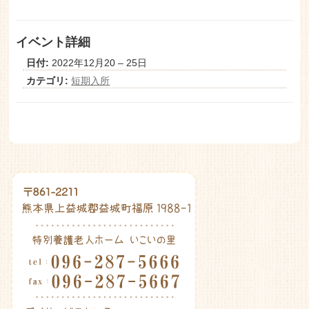
老人ホーム いこいの里
イベント詳細
日付:
2022年12月20
–
25日
カテゴリ:
短期入所
Post navigation