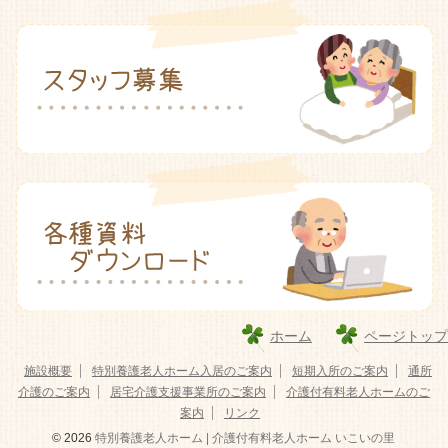
ホーム
ページトップ
施設概要
特別養護老人ホーム入居のご案内
短期入所のご案内
通所
介護のご案内
居宅介護支援事業所のご案内
介護付有料老人ホームのご
案内
リンク
© 2026
特別養護老人ホーム | 介護付有料老人ホーム いこいの里