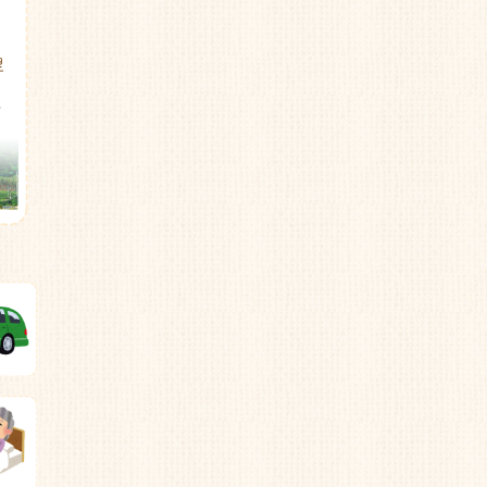
Post navigation