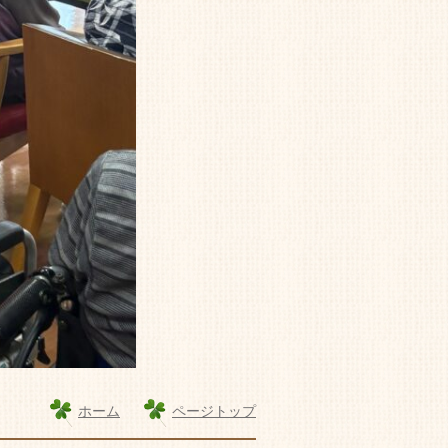
ホーム
ページトップ