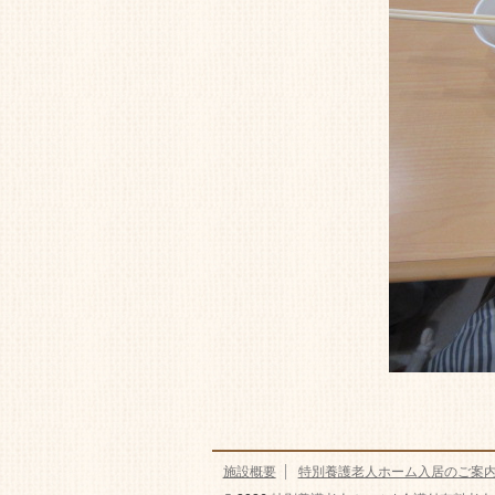
施設概要
特別養護老人ホーム入居のご案