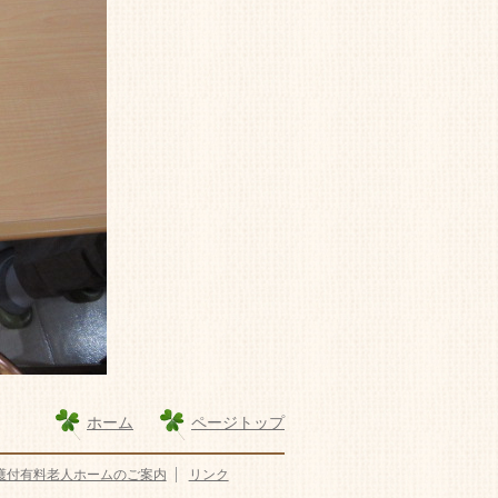
ホーム
ページトップ
護付有料老人ホームのご案内
リンク