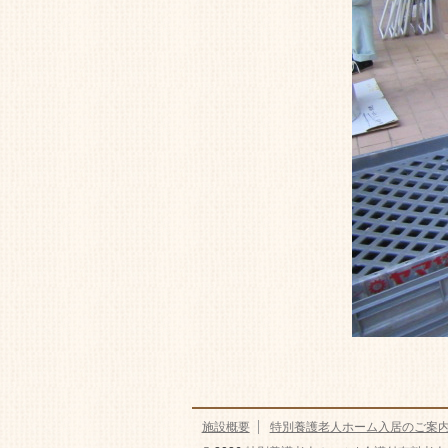
施設概要
特別養護老人ホーム入居のご案