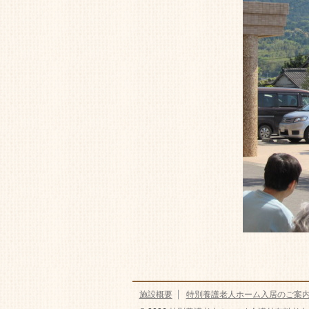
施設概要
特別養護老人ホーム入居のご案